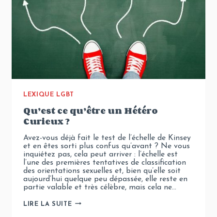
LEXIQUE LGBT
Qu’est ce qu’être un Hétéro
Curieux ?
Avez-vous déjà fait le test de l’échelle de Kinsey
et en êtes sorti plus confus qu’avant ? Ne vous
inquiétez pas, cela peut arriver : l’échelle est
l’une des premières tentatives de classification
des orientations sexuelles et, bien qu’elle soit
aujourd’hui quelque peu dépassée, elle reste en
partie valable et très célèbre, mais cela ne…
QU’EST
LIRE LA SUITE
CE