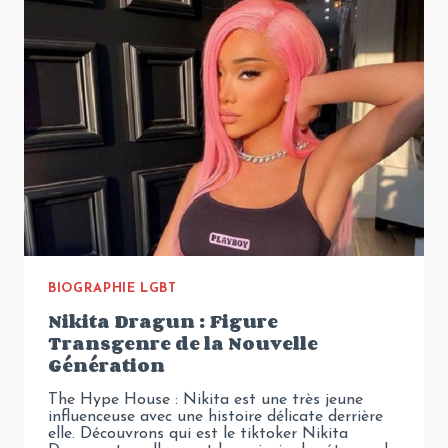
AU
JAPON
BIOGRAPHIE LGBT
Nikita Dragun : Figure
Transgenre de la Nouvelle
Génération
The Hype House : Nikita est une très jeune
influenceuse avec une histoire délicate derrière
elle. Découvrons qui est le tiktoker Nikita