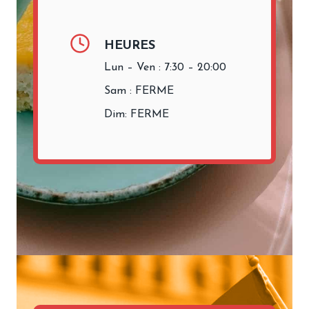
HEURES
Lun – Ven : 7:30 – 20:00
Sam : FERME
Dim: FERME