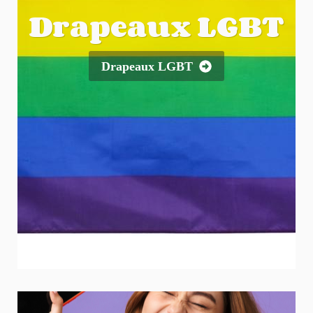
Drapeaux LGBT
Drapeaux LGBT