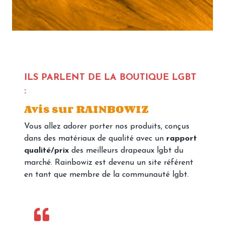
ILS PARLENT DE LA BOUTIQUE LGBT
:
Avis sur RAINBOWIZ
Vous allez adorer porter nos produits, conçus
dans des matériaux de qualité avec un
rapport
qualité/prix
des meilleurs drapeaux lgbt du
marché. Rainbowiz est devenu un site référent
en tant que membre de la communauté lgbt.