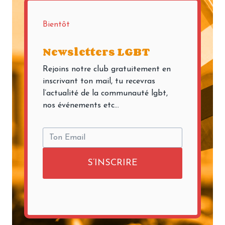
Bientôt
Newsletters LGBT
Rejoins notre club gratuitement en
inscrivant ton mail, tu recevras
l’actualité de la communauté lgbt,
nos événements etc…
S’INSCRIRE