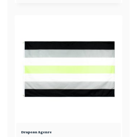
Drapeau Agenre