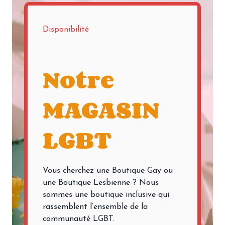
Disponibilité
Notre
MAGASIN
LGBT
Vous cherchez une Boutique Gay ou
une Boutique Lesbienne ? Nous
sommes une boutique inclusive qui
rassemblent l’ensemble de la
communauté LGBT.