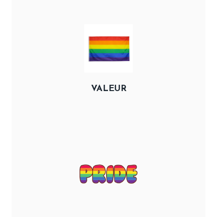
VALEUR