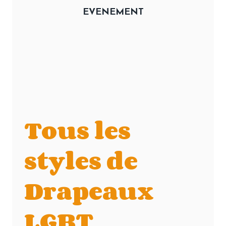
EVENEMENT
Tous les
styles de
Drapeaux
LGBT