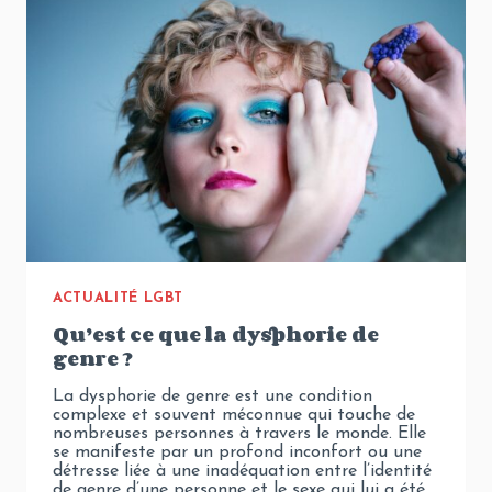
ACTUALITÉ LGBT
Qu’est ce que la dysphorie de
genre ?
La dysphorie de genre est une condition
complexe et souvent méconnue qui touche de
nombreuses personnes à travers le monde. Elle
se manifeste par un profond inconfort ou une
détresse liée à une inadéquation entre l’identité
de genre d’une personne et le sexe qui lui a été