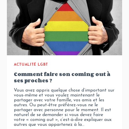
ACTUALITÉ LGBT
Comment faire son coming out à
ses proches ?
Vous avez appris quelque chose d’important sur
vous-même et vous voulez maintenant le
partager avec votre famille, vos amis et les
autres. Ou peut-être préférez-vous ne le
partager avec personne pour le moment. Il est
naturel de se demander si vous devez faire
votre « coming out », c’est-à-dire expliquer aux
autres que vous appartenez à la…