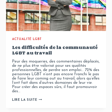
ACTUALITÉ LGBT
Les difficultés de la communauté
LGBT au travail
Peur des moqueries, des commentaires déplacés,
de ne plus être valorisé pour ses qualités
professionnelles, de perdre son emploi… 72% des
personnes LGBT n’ont pas encore franchi le pas
de faire leur coming out au travail, alors qu’elles
l’ont fait dans d’autres domaines de leur vie.
Pour créer des espaces sûrs, il faut promouvoir
des…
LES
LIRE LA SUITE
DIFFICULTÉS
DE