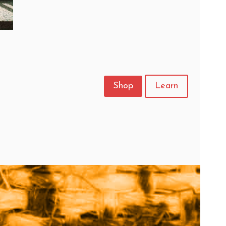
Shop
Learn